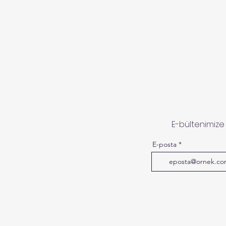
E-bültenimize
E-posta