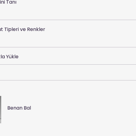
ini Tanı
t Tipleri ve Renkler
la Yükle
Benan Bal