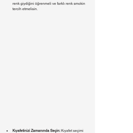
renk giydiğini öğrenmeli ve farklı renk smokin 
tercih etmelisin.
Kıyafetinizi Zamanında Seçin:
 Kıyafet seçimi 