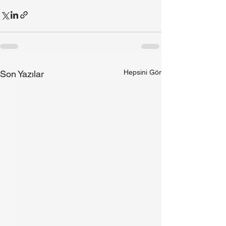
Hepsini Gör
Son Yazılar