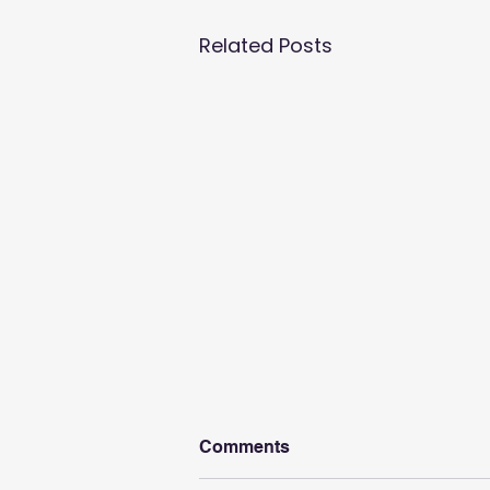
Related Posts
Comments