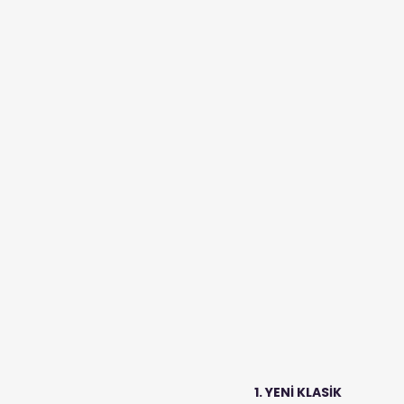
1. YENİ KLASİK