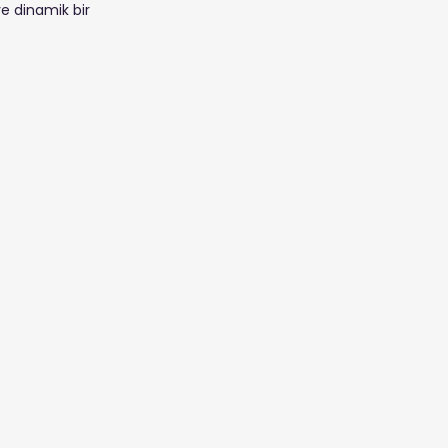
ve dinamik bir 