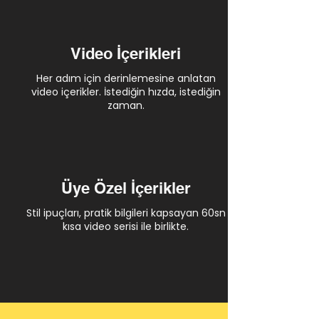
Video İçerikleri
Her adım için derinlemesine anlatan
video içerikler. İstediğin hızda, istediğin
zaman.
Üye Özel İçerikler
Stil ipuçları, pratik bilgileri kapsayan 60sn
kısa video serisi ile birlikte.