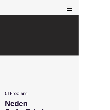
01 Problem
Neden