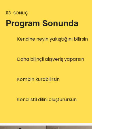
03 SONUÇ
Program Sonunda
Kendine neyin yakıştığını bilirsin
Daha bilinçli alışveriş yaparsın
Kombin kurabilirsin
Kendi stil dilini oluşturursun