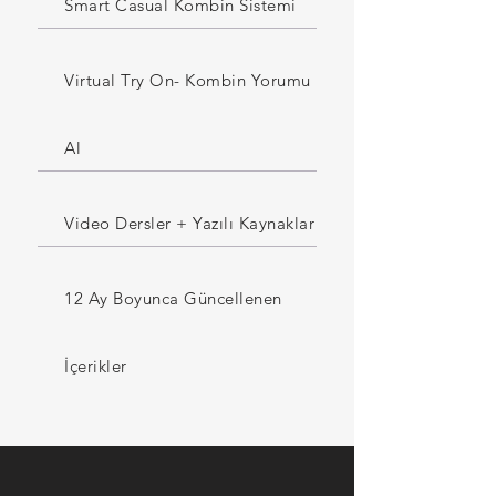
Smart Casual Kombin Sistemi
Virtual Try On- Kombin Yorumu
Al
Video Dersler + Yazılı Kaynaklar
12 Ay Boyunca Güncellenen
İçerikler