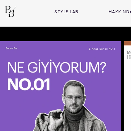
STYLE LAB
HAKKIND