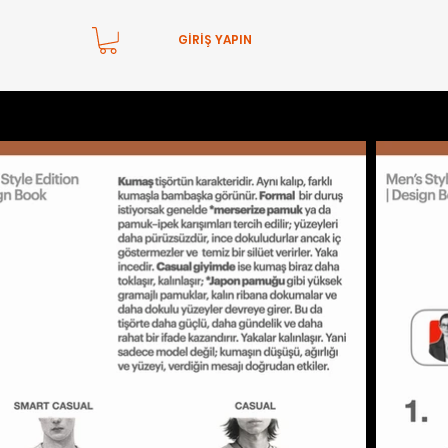
GİRİŞ YAPIN