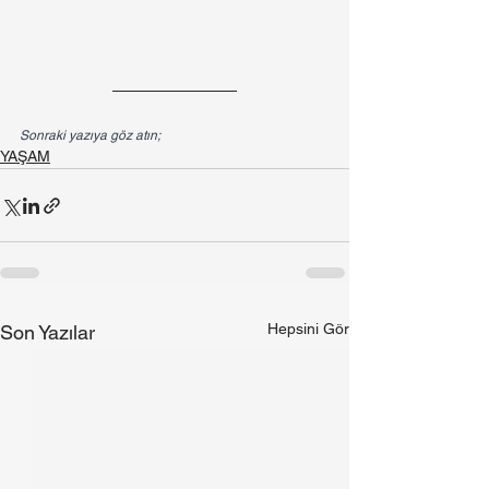
Sonraki yazıya göz atın;
YAŞAM
Hepsini Gör
Son Yazılar