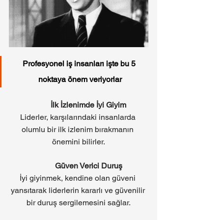
Profesyonel iş insanları işte bu 5 
noktaya önem veriyorlar
İlk İzlenimde İyi Giyim
Liderler, karşılarındaki insanlarda 
olumlu bir ilk izlenim bırakmanın 
önemini bilirler.
Güven Verici Duruş
İyi giyinmek, kendine olan güveni 
yansıtarak liderlerin kararlı ve güvenilir 
bir duruş sergilemesini sağlar.