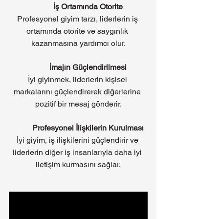
İş Ortamında Otorite
Profesyonel giyim tarzı, liderlerin iş 
ortamında otorite ve saygınlık 
kazanmasına yardımcı olur.
İmajın Güçlendirilmesi
İyi giyinmek, liderlerin kişisel 
markalarını güçlendirerek diğerlerine 
pozitif bir mesaj gönderir.
Profesyonel İlişkilerin Kurulması
İyi giyim, iş ilişkilerini güçlendirir ve 
liderlerin diğer iş insanlarıyla daha iyi 
iletişim kurmasını sağlar.