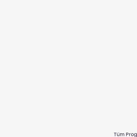
Tüm Prog