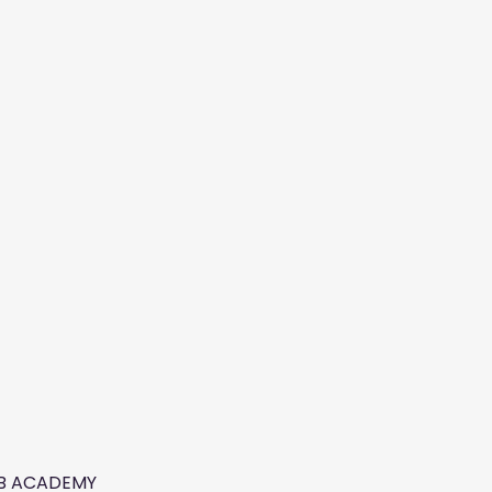
AB ACADEMY