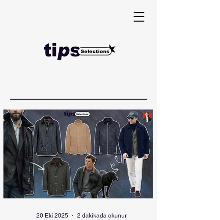
20 Eki 2025
2 dakikada okunur